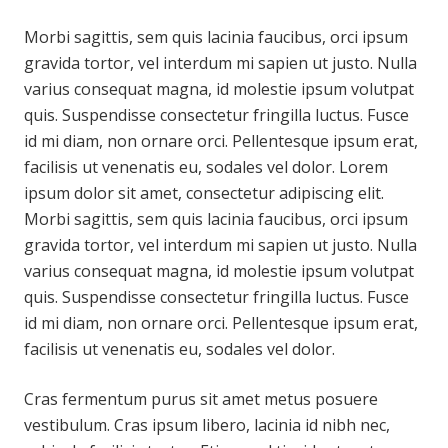
Morbi sagittis, sem quis lacinia faucibus, orci ipsum
gravida tortor, vel interdum mi sapien ut justo. Nulla
varius consequat magna, id molestie ipsum volutpat
quis. Suspendisse consectetur fringilla luctus. Fusce
id mi diam, non ornare orci. Pellentesque ipsum erat,
facilisis ut venenatis eu, sodales vel dolor. Lorem
ipsum dolor sit amet, consectetur adipiscing elit.
Morbi sagittis, sem quis lacinia faucibus, orci ipsum
gravida tortor, vel interdum mi sapien ut justo. Nulla
varius consequat magna, id molestie ipsum volutpat
quis. Suspendisse consectetur fringilla luctus. Fusce
id mi diam, non ornare orci. Pellentesque ipsum erat,
facilisis ut venenatis eu, sodales vel dolor.
Cras fermentum purus sit amet metus posuere
vestibulum. Cras ipsum libero, lacinia id nibh nec,