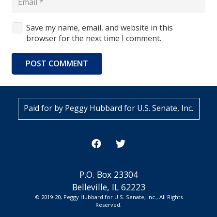
Save my name, email, and website in this
browser for the next time I comment.
POST COMMENT
Paid for by Peggy Hubbard for U.S. Senate, Inc.
P.O. Box 23304
Belleville, IL 62223
© 2019-20, Peggy Hubbard for U.S. Senate, Inc., All Rights
Reserved.