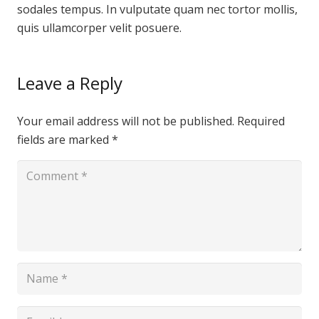
sodales tempus. In vulputate quam nec tortor mollis,
quis ullamcorper velit posuere.
Leave a Reply
Your email address will not be published.
Required
fields are marked
*